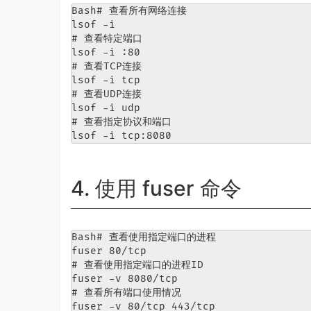
Bash# 查看所有网络连接

lsof -i

# 查看特定端口

lsof -i :80

# 查看TCP连接

lsof -i tcp

# 查看UDP连接

lsof -i udp

# 查看指定协议和端口

lsof -i tcp:8080
4. 使用 fuser 命令
Bash# 查看使用指定端口的进程

fuser 80/tcp

# 查看使用指定端口的进程ID

fuser -v 8080/tcp

# 查看所有端口使用情况

fuser -v 80/tcp 443/tcp