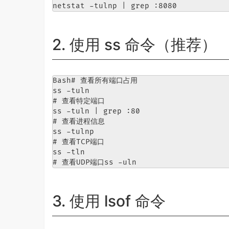
netstat -tulnp | grep :8080
2. 使用 ss 命令（推荐）
Bash# 查看所有端口占用

ss -tuln

# 查看特定端口

ss -tuln | grep :80

# 查看进程信息

ss -tulnp

# 查看TCP端口

ss -tln

# 查看UDP端口ss -uln
3. 使用 lsof 命令