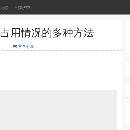
活记录
相关资料
端口占用情况的多种方法
文章分享